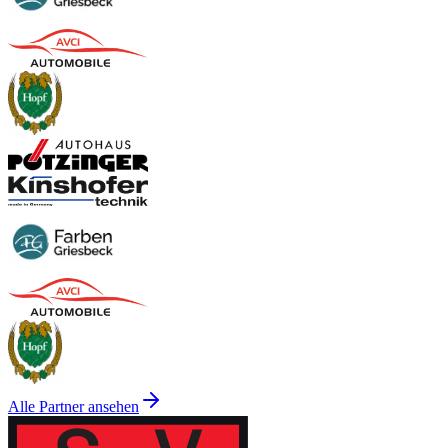
Alle Partner ansehen