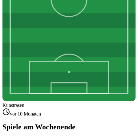
Kunstrasen
vor 10 Monaten
Spiele am Wochenende