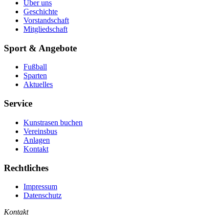
Über uns
Geschichte
Vorstandschaft
Mitgliedschaft
Sport & Angebote
Fußball
Sparten
Aktuelles
Service
Kunstrasen buchen
Vereinsbus
Anlagen
Kontakt
Rechtliches
Impressum
Datenschutz
Kontakt