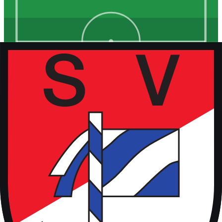
Kunstrasen