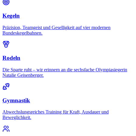
Kegeln
Präzision, Teamgeist und Geselligkeit auf vier modernen
Bundeskegelbahnen.
Rodeln
Die Sparte ruht – wir erinnern an die sechsfache Olympiasiegerin
Natalie Geisenberger.
Gymnastik
Abwechslungsreiches Training für Kraft, Ausdauer und
Beweglichkeit.