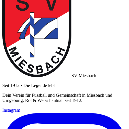
SV Miesbach
Seit 1912 · Die Legende lebt
Dein Verein für Fussball und Gemeinschaft in Miesbach und
Umgebung. Rot & Weiss hautnah seit 1912.
Instagram