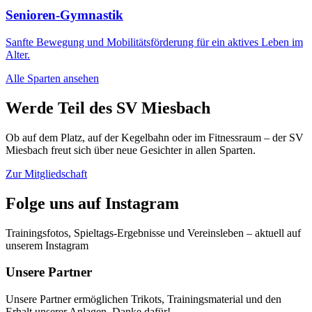
Senioren-Gymnastik
Sanfte Bewegung und Mobilitätsförderung für ein aktives Leben im
Alter.
Alle Sparten ansehen
Werde Teil des SV Miesbach
Ob auf dem Platz, auf der Kegelbahn oder im Fitnessraum – der SV
Miesbach freut sich über neue Gesichter in allen Sparten.
Zur Mitgliedschaft
Folge uns auf Instagram
Trainingsfotos, Spieltags-Ergebnisse und Vereinsleben – aktuell auf
unserem Instagram
Unsere Partner
Unsere Partner ermöglichen Trikots, Trainingsmaterial und den
Erhalt unserer Anlagen. Danke dafür!