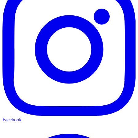
Facebook