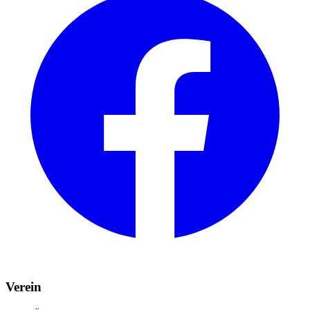
Verein