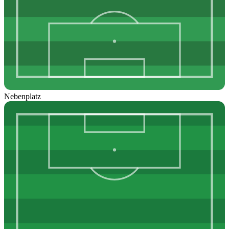
Nebenplatz