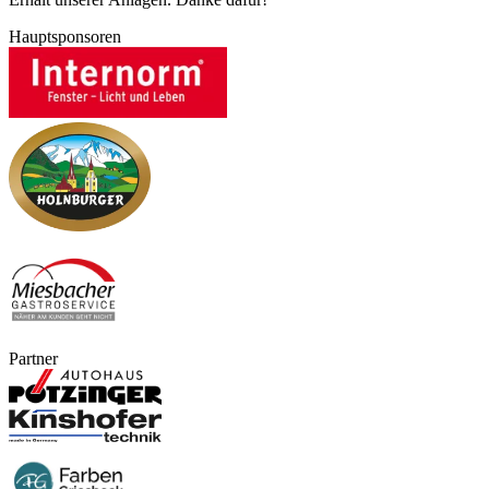
Hauptsponsoren
Partner