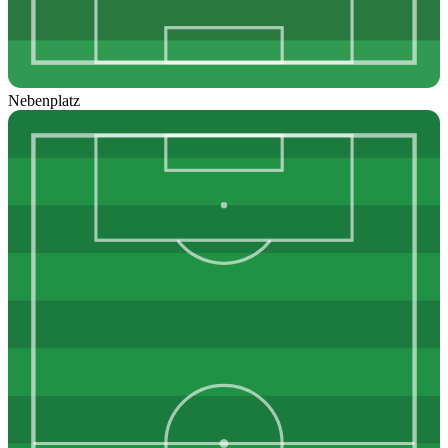
Nebenplatz