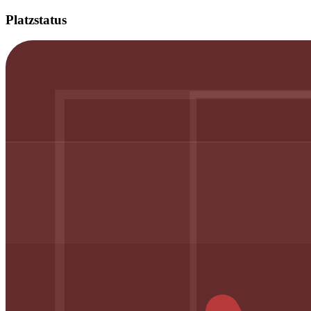
Platzstatus