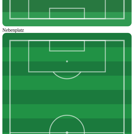
Nebenplatz