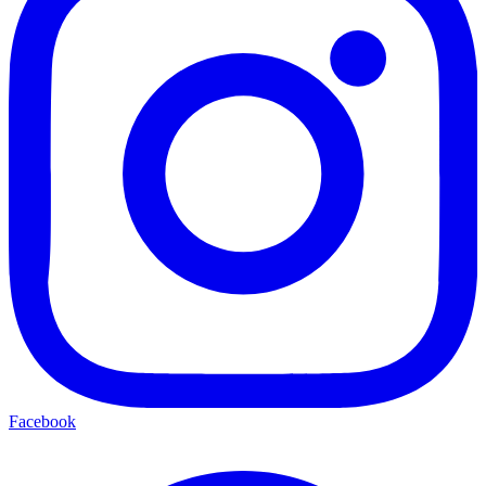
Facebook