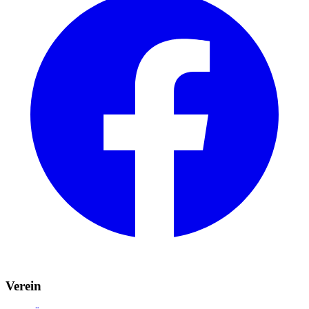
Verein