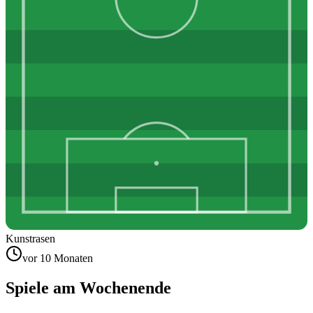
Kunstrasen
vor 10 Monaten
Spiele am Wochenende