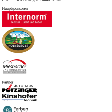
Hauptsponsoren
Partner