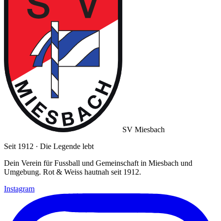
SV Miesbach
Seit 1912 · Die Legende lebt
Dein Verein für Fussball und Gemeinschaft in Miesbach und
Umgebung. Rot & Weiss hautnah seit 1912.
Instagram