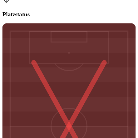
Platzstatus