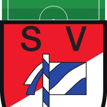
Kunstrasen