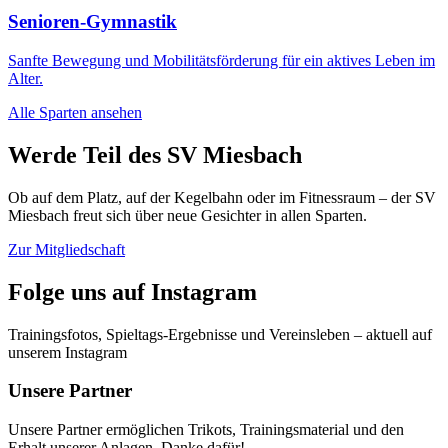
Senioren-Gymnastik
Sanfte Bewegung und Mobilitätsförderung für ein aktives Leben im
Alter.
Alle Sparten ansehen
Werde Teil des SV Miesbach
Ob auf dem Platz, auf der Kegelbahn oder im Fitnessraum – der SV
Miesbach freut sich über neue Gesichter in allen Sparten.
Zur Mitgliedschaft
Folge uns auf Instagram
Trainingsfotos, Spieltags-Ergebnisse und Vereinsleben – aktuell auf
unserem Instagram
Unsere Partner
Unsere Partner ermöglichen Trikots, Trainingsmaterial und den
Erhalt unserer Anlagen. Danke dafür!