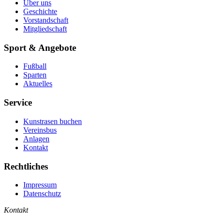
Über uns
Geschichte
Vorstandschaft
Mitgliedschaft
Sport & Angebote
Fußball
Sparten
Aktuelles
Service
Kunstrasen buchen
Vereinsbus
Anlagen
Kontakt
Rechtliches
Impressum
Datenschutz
Kontakt