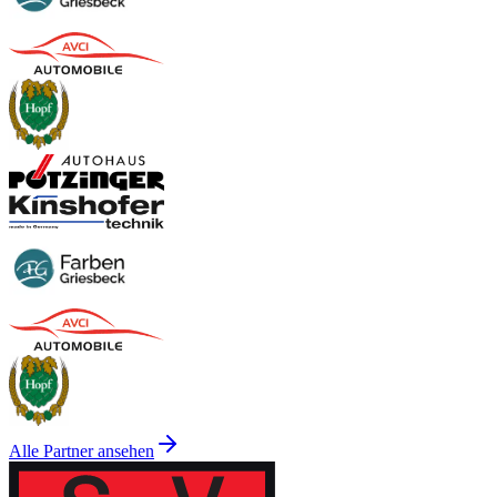
Alle Partner ansehen