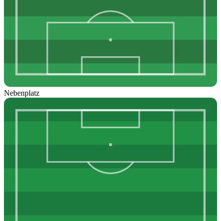
Nebenplatz