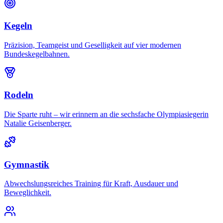
Kegeln
Präzision, Teamgeist und Geselligkeit auf vier modernen
Bundeskegelbahnen.
Rodeln
Die Sparte ruht – wir erinnern an die sechsfache Olympiasiegerin
Natalie Geisenberger.
Gymnastik
Abwechslungsreiches Training für Kraft, Ausdauer und
Beweglichkeit.