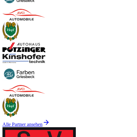
Alle Partner ansehen