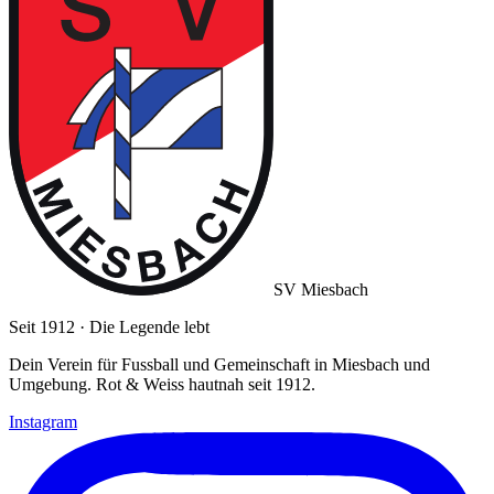
SV Miesbach
Seit 1912 · Die Legende lebt
Dein Verein für Fussball und Gemeinschaft in Miesbach und
Umgebung. Rot & Weiss hautnah seit 1912.
Instagram