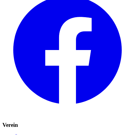
Verein