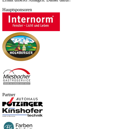
Hauptsponsoren
Partner