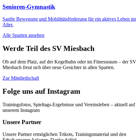
Senioren-Gymnastik
Sanfte Bewegung und Mobilitätsförderung für ein aktives Leben im
Alter.
Alle Sparten ansehen
Werde Teil des SV Miesbach
Ob auf dem Platz, auf der Kegelbahn oder im Fitnessraum – der SV
Miesbach freut sich über neue Gesichter in allen Sparten.
Zur Mitgliedschaft
Folge uns auf Instagram
Trainingsfotos, Spieltags-Ergebnisse und Vereinsleben – aktuell auf
unserem Instagram
Unsere Partner
Unsere Partner ermöglichen Trikots, Trainingsmaterial und den
Erhalt unserer Anlagen. Danke dafür!