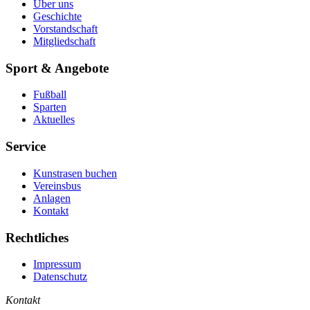
Über uns
Geschichte
Vorstandschaft
Mitgliedschaft
Sport & Angebote
Fußball
Sparten
Aktuelles
Service
Kunstrasen buchen
Vereinsbus
Anlagen
Kontakt
Rechtliches
Impressum
Datenschutz
Kontakt