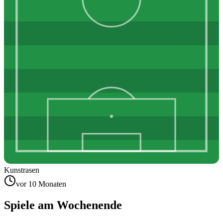
Kunstrasen
vor 10 Monaten
Spiele am Wochenende