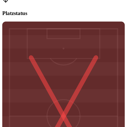
Platzstatus