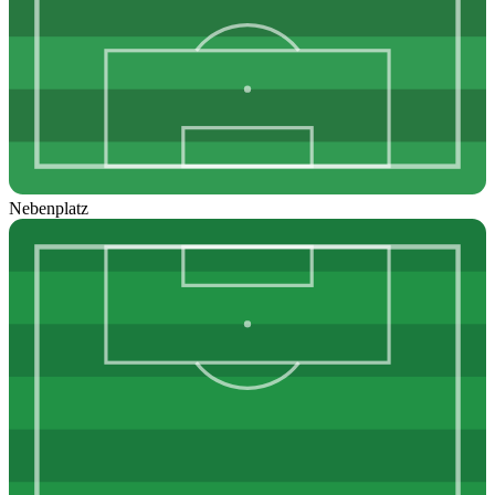
Nebenplatz