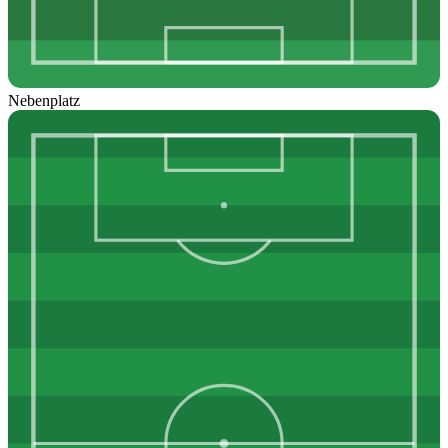
Nebenplatz