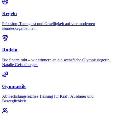
Kegeln
Präzision, Teamgeist und Geselligkeit auf vier modernen
Bundeskegelbahnen.
Rodeln
Die Sparte ruht – wir erinnern an die sechsfache Olympiasiegerin
Natalie Geisenberger.
Gymnastik
Abwechslungsreiches Training für Kraft, Ausdauer und
Beweglichkeit.