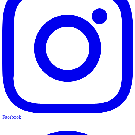
Facebook