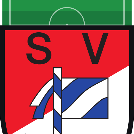
Kunstrasen