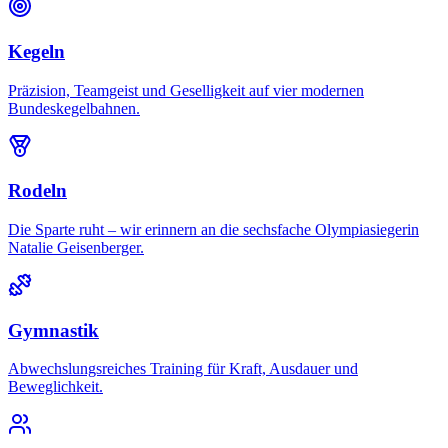
Kegeln
Präzision, Teamgeist und Geselligkeit auf vier modernen
Bundeskegelbahnen.
Rodeln
Die Sparte ruht – wir erinnern an die sechsfache Olympiasiegerin
Natalie Geisenberger.
Gymnastik
Abwechslungsreiches Training für Kraft, Ausdauer und
Beweglichkeit.