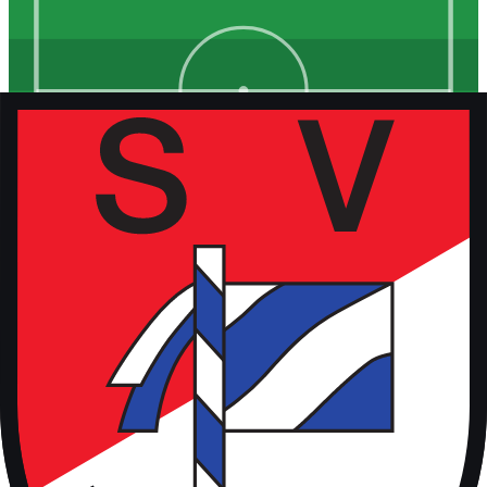
Kunstrasen