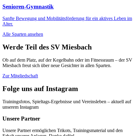
Senioren-Gymnastik
Sanfte Bewegung und Mobilitätsförderung für ein aktives Leben im
Alter.
Alle Sparten ansehen
Werde Teil des SV Miesbach
Ob auf dem Platz, auf der Kegelbahn oder im Fitnessraum – der SV
Miesbach freut sich über neue Gesichter in allen Sparten.
Zur Mitgliedschaft
Folge uns auf Instagram
Trainingsfotos, Spieltags-Ergebnisse und Vereinsleben – aktuell auf
unserem Instagram
Unsere Partner
Unsere Partner ermöglichen Trikots, Trainingsmaterial und den
Erhalt unserer Anlagen. Danke dafür!