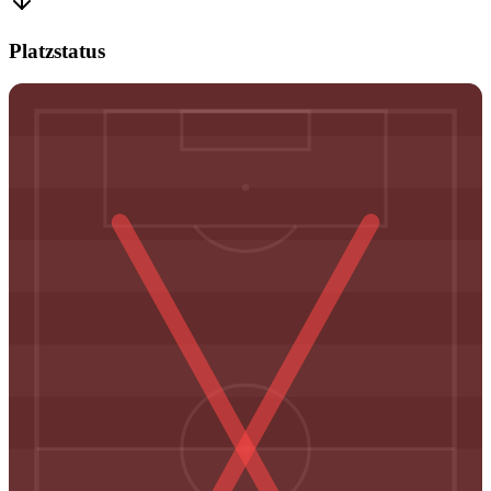
Platzstatus