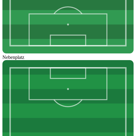
Nebenplatz