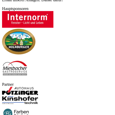
Hauptsponsoren
Partner