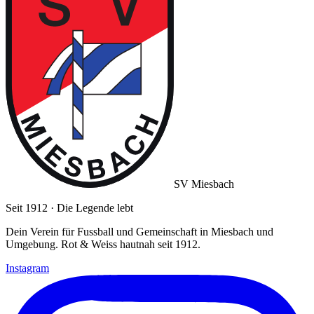
SV Miesbach
Seit 1912 · Die Legende lebt
Dein Verein für Fussball und Gemeinschaft in Miesbach und
Umgebung. Rot & Weiss hautnah seit 1912.
Instagram