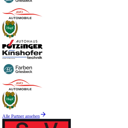
Alle Partner ansehen