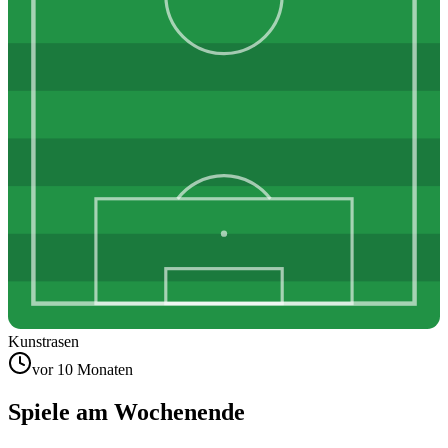
Kunstrasen
vor 10 Monaten
Spiele am Wochenende