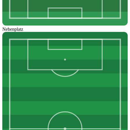
Nebenplatz