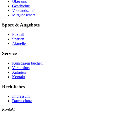
Über uns
Geschichte
Vorstandschaft
Mitgliedschaft
Sport & Angebote
Fußball
Sparten
Aktuelles
Service
Kunstrasen buchen
Vereinsbus
Anlagen
Kontakt
Rechtliches
Impressum
Datenschutz
Kontakt