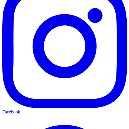
Facebook