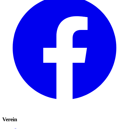
Verein