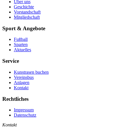
Über uns
Geschichte
Vorstandschaft
Mitgliedschaft
Sport & Angebote
Fußball
Sparten
Aktuelles
Service
Kunstrasen buchen
Vereinsbus
Anlagen
Kontakt
Rechtliches
Impressum
Datenschutz
Kontakt