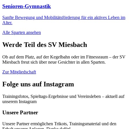
Senioren-Gymnastik
Sanfte Bewegung und Mobilitätsförderung für ein aktives Leben im
Alter.
Alle Sparten ansehen
Werde Teil des SV Miesbach
Ob auf dem Platz, auf der Kegelbahn oder im Fitnessraum – der SV
Miesbach freut sich über neue Gesichter in allen Sparten.
Zur Mitgliedschaft
Folge uns auf Instagram
Trainingsfotos, Spieltags-Ergebnisse und Vereinsleben – aktuell auf
unserem Instagram
Unsere Partner
Unsere Partner ermöglichen Trikots, Trainingsmaterial und den
Erhalt unserer Anlagen. Danke dafür!