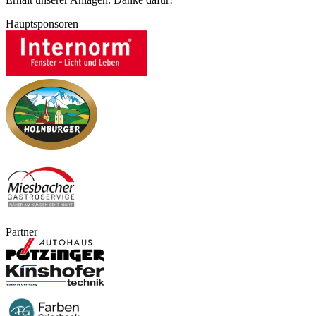
Hauptsponsoren
Partner