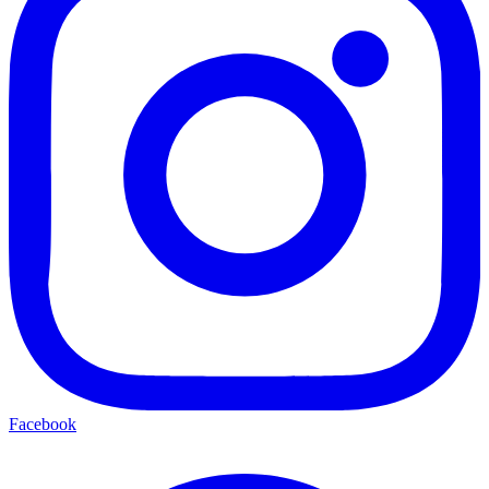
Facebook