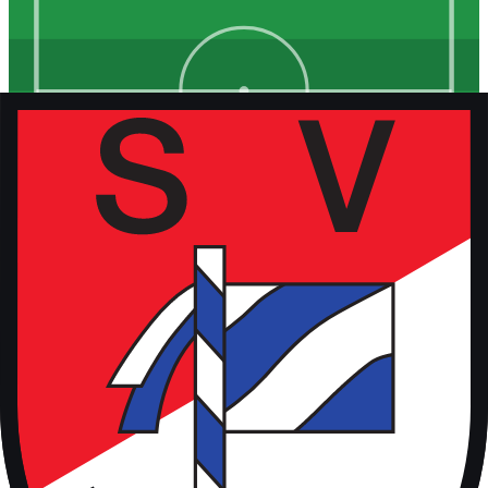
Kunstrasen