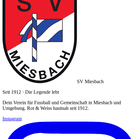
SV Miesbach
Seit 1912 · Die Legende lebt
Dein Verein für Fussball und Gemeinschaft in Miesbach und
Umgebung. Rot & Weiss hautnah seit 1912.
Instagram