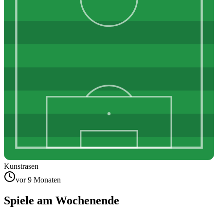
Kunstrasen
vor 9 Monaten
Spiele am Wochenende