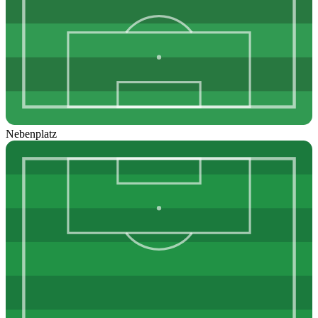
Nebenplatz