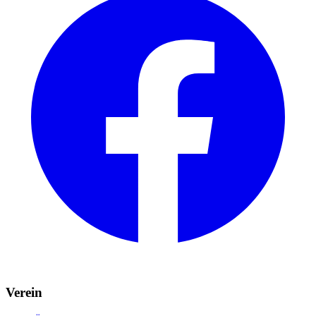
Verein