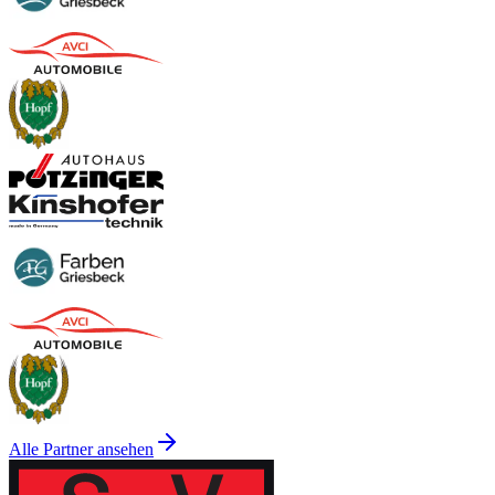
Alle Partner ansehen