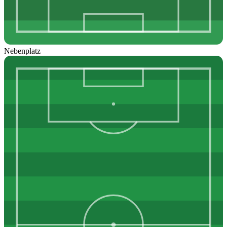
Nebenplatz