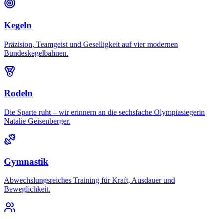
Kegeln
Präzision, Teamgeist und Geselligkeit auf vier modernen
Bundeskegelbahnen.
Rodeln
Die Sparte ruht – wir erinnern an die sechsfache Olympiasiegerin
Natalie Geisenberger.
Gymnastik
Abwechslungsreiches Training für Kraft, Ausdauer und
Beweglichkeit.