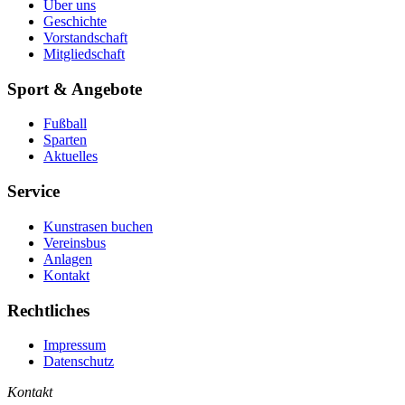
Über uns
Geschichte
Vorstandschaft
Mitgliedschaft
Sport & Angebote
Fußball
Sparten
Aktuelles
Service
Kunstrasen buchen
Vereinsbus
Anlagen
Kontakt
Rechtliches
Impressum
Datenschutz
Kontakt