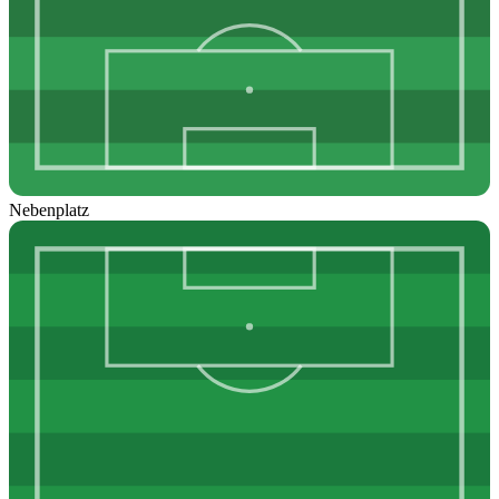
Nebenplatz