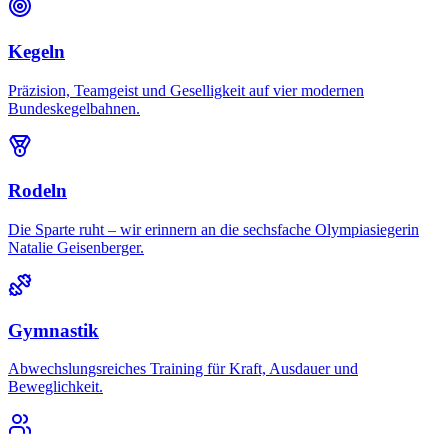
Kegeln
Präzision, Teamgeist und Geselligkeit auf vier modernen
Bundeskegelbahnen.
Rodeln
Die Sparte ruht – wir erinnern an die sechsfache Olympiasiegerin
Natalie Geisenberger.
Gymnastik
Abwechslungsreiches Training für Kraft, Ausdauer und
Beweglichkeit.