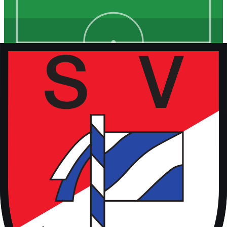
Kunstrasen