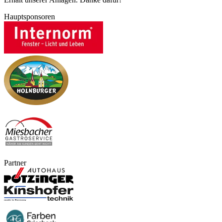
Hauptsponsoren
Partner