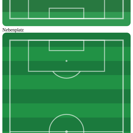
Nebenplatz