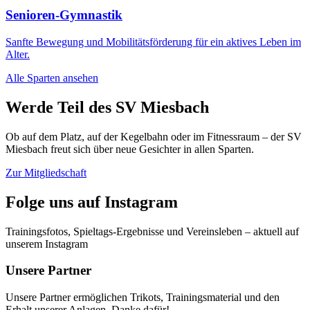
Senioren-Gymnastik
Sanfte Bewegung und Mobilitätsförderung für ein aktives Leben im
Alter.
Alle Sparten ansehen
Werde Teil des SV Miesbach
Ob auf dem Platz, auf der Kegelbahn oder im Fitnessraum – der SV
Miesbach freut sich über neue Gesichter in allen Sparten.
Zur Mitgliedschaft
Folge uns auf Instagram
Trainingsfotos, Spieltags-Ergebnisse und Vereinsleben – aktuell auf
unserem Instagram
Unsere Partner
Unsere Partner ermöglichen Trikots, Trainingsmaterial und den
Erhalt unserer Anlagen. Danke dafür!