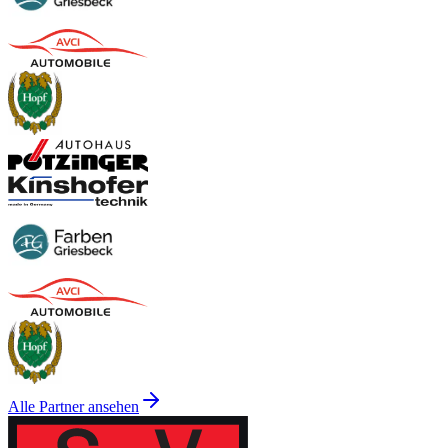
Alle Partner ansehen