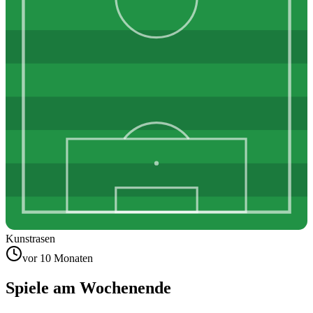
Kunstrasen
vor 10 Monaten
Spiele am Wochenende