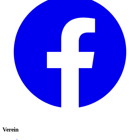
Verein