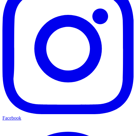
Facebook