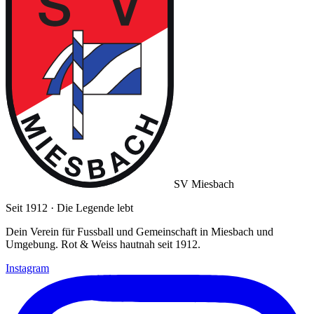
SV Miesbach
Seit 1912 · Die Legende lebt
Dein Verein für Fussball und Gemeinschaft in Miesbach und
Umgebung. Rot & Weiss hautnah seit 1912.
Instagram