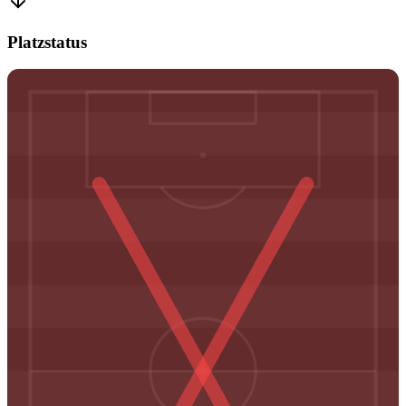
Platzstatus