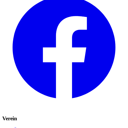
Verein