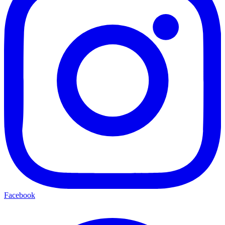
Facebook