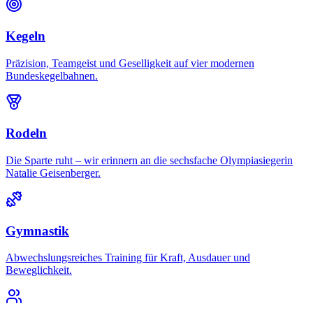
Kegeln
Präzision, Teamgeist und Geselligkeit auf vier modernen
Bundeskegelbahnen.
Rodeln
Die Sparte ruht – wir erinnern an die sechsfache Olympiasiegerin
Natalie Geisenberger.
Gymnastik
Abwechslungsreiches Training für Kraft, Ausdauer und
Beweglichkeit.