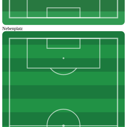
Nebenplatz