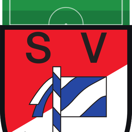
Kunstrasen