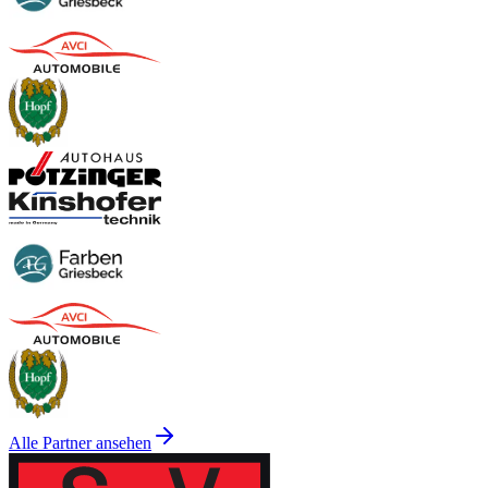
Alle Partner ansehen