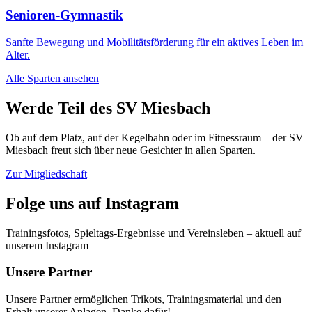
Senioren-Gymnastik
Sanfte Bewegung und Mobilitätsförderung für ein aktives Leben im
Alter.
Alle Sparten ansehen
Werde Teil des SV Miesbach
Ob auf dem Platz, auf der Kegelbahn oder im Fitnessraum – der SV
Miesbach freut sich über neue Gesichter in allen Sparten.
Zur Mitgliedschaft
Folge uns auf Instagram
Trainingsfotos, Spieltags-Ergebnisse und Vereinsleben – aktuell auf
unserem Instagram
Unsere Partner
Unsere Partner ermöglichen Trikots, Trainingsmaterial und den
Erhalt unserer Anlagen. Danke dafür!