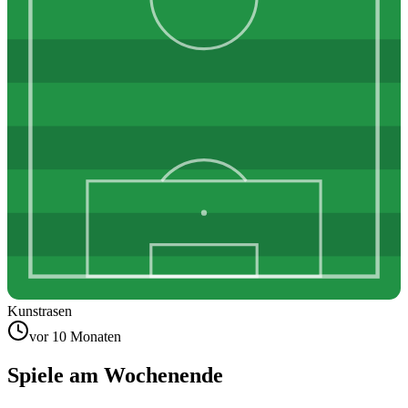
Kunstrasen
vor 10 Monaten
Spiele am Wochenende