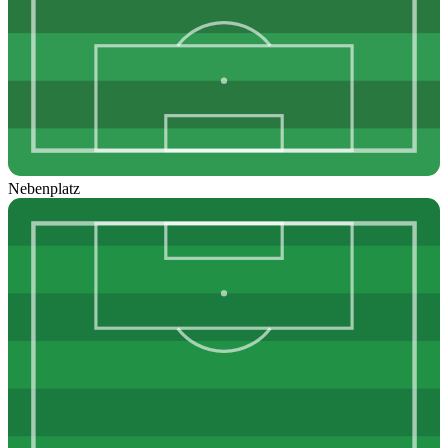
Nebenplatz