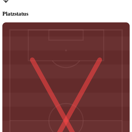
Platzstatus