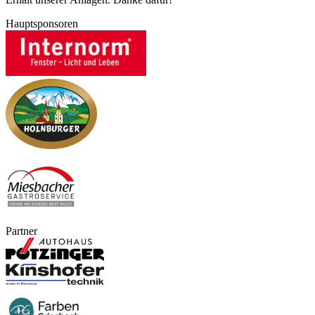
Hauptsponsoren
Partner