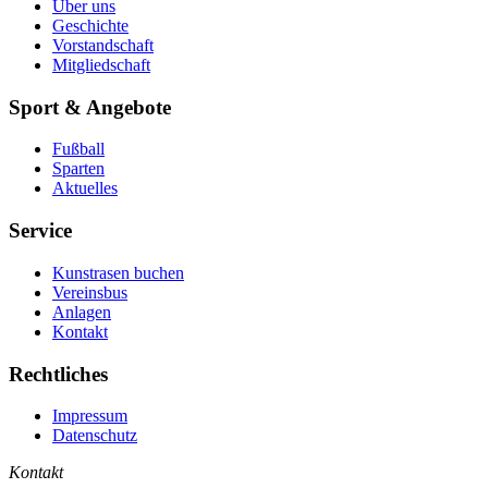
Über uns
Geschichte
Vorstandschaft
Mitgliedschaft
Sport & Angebote
Fußball
Sparten
Aktuelles
Service
Kunstrasen buchen
Vereinsbus
Anlagen
Kontakt
Rechtliches
Impressum
Datenschutz
Kontakt