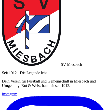
SV Miesbach
Seit 1912 · Die Legende lebt
Dein Verein für Fussball und Gemeinschaft in Miesbach und
Umgebung. Rot & Weiss hautnah seit 1912.
Instagram