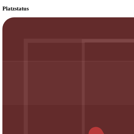
Platzstatus