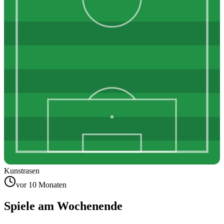
Kunstrasen
vor 10 Monaten
Spiele am Wochenende