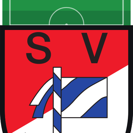
Kunstrasen