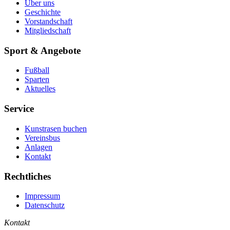
Über uns
Geschichte
Vorstandschaft
Mitgliedschaft
Sport & Angebote
Fußball
Sparten
Aktuelles
Service
Kunstrasen buchen
Vereinsbus
Anlagen
Kontakt
Rechtliches
Impressum
Datenschutz
Kontakt