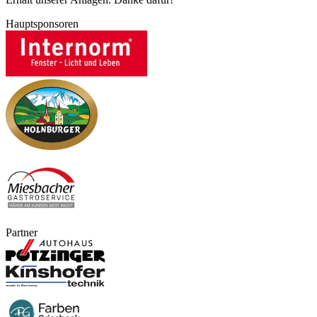
Hauptsponsoren
Partner