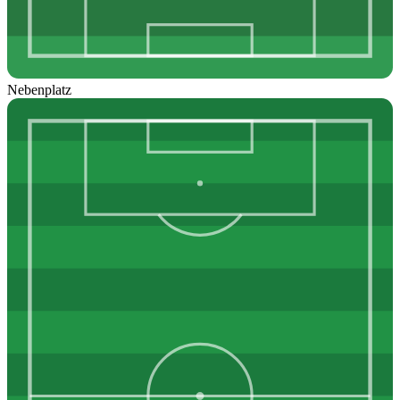
Nebenplatz