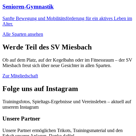
Senioren-Gymnastik
Sanfte Bewegung und Mobilitätsförderung für ein aktives Leben im
Alter.
Alle Sparten ansehen
Werde Teil des SV Miesbach
Ob auf dem Platz, auf der Kegelbahn oder im Fitnessraum – der SV
Miesbach freut sich über neue Gesichter in allen Sparten.
Zur Mitgliedschaft
Folge uns auf Instagram
Trainingsfotos, Spieltags-Ergebnisse und Vereinsleben – aktuell auf
unserem Instagram
Unsere Partner
Unsere Partner ermöglichen Trikots, Trainingsmaterial und den
Erhalt unserer Anlagen. Danke dafür!