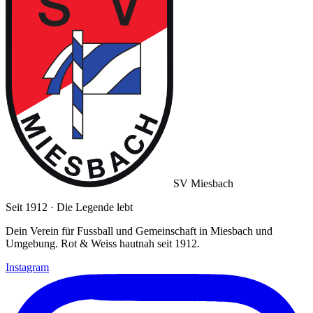
SV Miesbach
Seit 1912 · Die Legende lebt
Dein Verein für Fussball und Gemeinschaft in Miesbach und
Umgebung. Rot & Weiss hautnah seit 1912.
Instagram