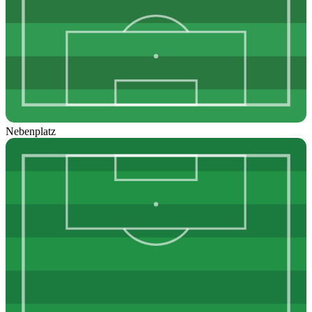
Nebenplatz