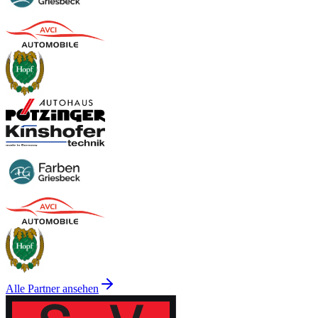
Alle Partner ansehen