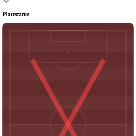
Platzstatus