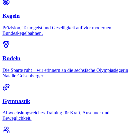
Kegeln
Präzision, Teamgeist und Geselligkeit auf vier modernen
Bundeskegelbahnen.
Rodeln
Die Sparte ruht – wir erinnern an die sechsfache Olympiasiegerin
Natalie Geisenberger.
Gymnastik
Abwechslungsreiches Training für Kraft, Ausdauer und
Beweglichkeit.