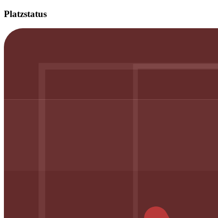
Platzstatus