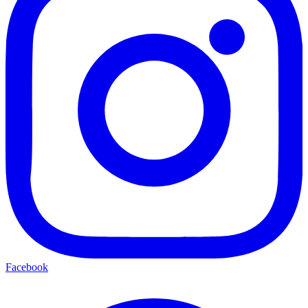
Facebook