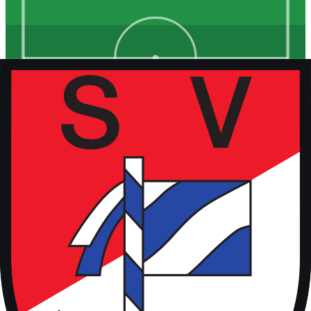
Kunstrasen