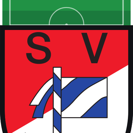
Kunstrasen