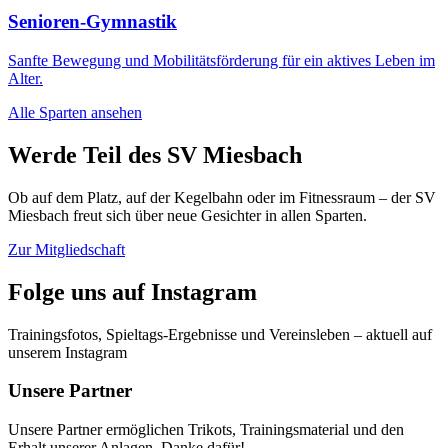
Senioren-Gymnastik
Sanfte Bewegung und Mobilitätsförderung für ein aktives Leben im
Alter.
Alle Sparten ansehen
Werde Teil des SV Miesbach
Ob auf dem Platz, auf der Kegelbahn oder im Fitnessraum – der SV
Miesbach freut sich über neue Gesichter in allen Sparten.
Zur Mitgliedschaft
Folge uns auf Instagram
Trainingsfotos, Spieltags-Ergebnisse und Vereinsleben – aktuell auf
unserem Instagram
Unsere Partner
Unsere Partner ermöglichen Trikots, Trainingsmaterial und den
Erhalt unserer Anlagen. Danke dafür!