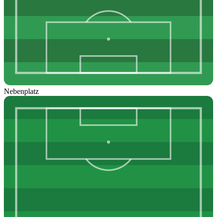
Nebenplatz