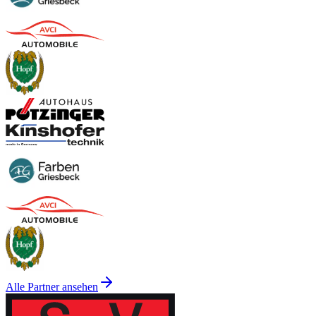
Alle Partner ansehen