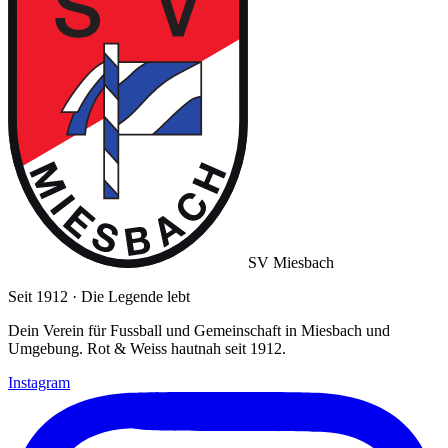
SV Miesbach
Seit 1912 · Die Legende lebt
Dein Verein für Fussball und Gemeinschaft in Miesbach und
Umgebung. Rot & Weiss hautnah seit 1912.
Instagram