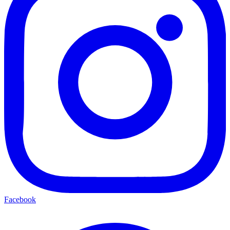
Facebook