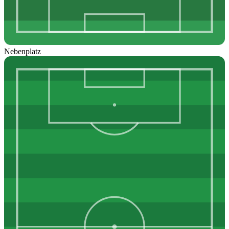
Nebenplatz