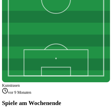
Kunstrasen
vor 9 Monaten
Spiele am Wochenende