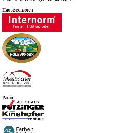
Hauptsponsoren
Partner