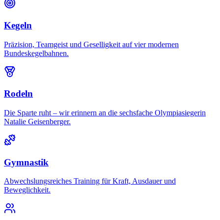
Kegeln
Präzision, Teamgeist und Geselligkeit auf vier modernen
Bundeskegelbahnen.
Rodeln
Die Sparte ruht – wir erinnern an die sechsfache Olympiasiegerin
Natalie Geisenberger.
Gymnastik
Abwechslungsreiches Training für Kraft, Ausdauer und
Beweglichkeit.