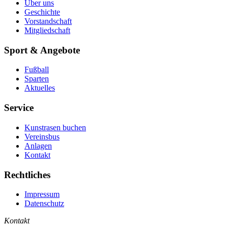
Über uns
Geschichte
Vorstandschaft
Mitgliedschaft
Sport & Angebote
Fußball
Sparten
Aktuelles
Service
Kunstrasen buchen
Vereinsbus
Anlagen
Kontakt
Rechtliches
Impressum
Datenschutz
Kontakt