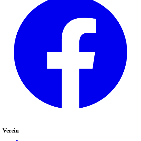
Verein