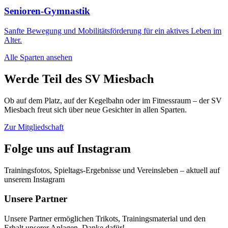
Senioren-Gymnastik
Sanfte Bewegung und Mobilitätsförderung für ein aktives Leben im
Alter.
Alle Sparten ansehen
Werde Teil des SV Miesbach
Ob auf dem Platz, auf der Kegelbahn oder im Fitnessraum – der SV
Miesbach freut sich über neue Gesichter in allen Sparten.
Zur Mitgliedschaft
Folge uns auf Instagram
Trainingsfotos, Spieltags-Ergebnisse und Vereinsleben – aktuell auf
unserem Instagram
Unsere Partner
Unsere Partner ermöglichen Trikots, Trainingsmaterial und den
Erhalt unserer Anlagen. Danke dafür!