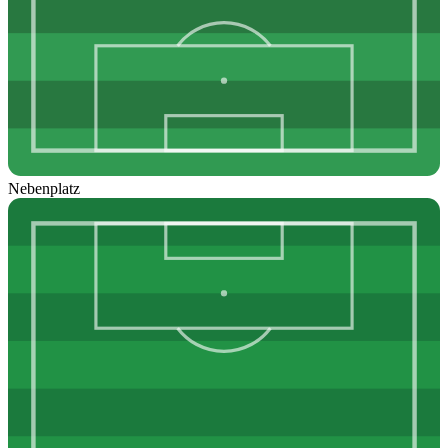
Nebenplatz