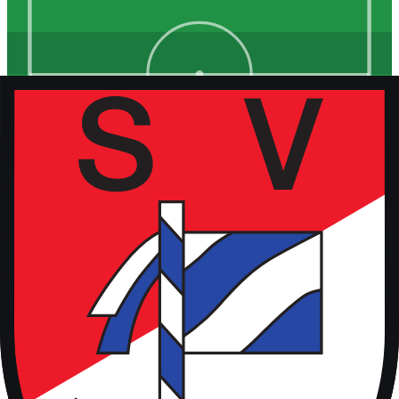
Kunstrasen