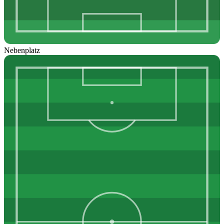
Nebenplatz