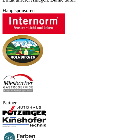
Hauptsponsoren
Partner