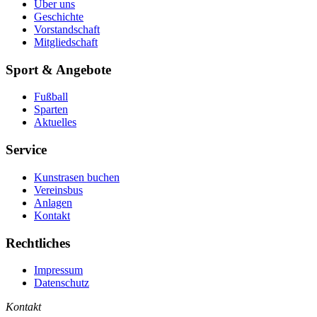
Über uns
Geschichte
Vorstandschaft
Mitgliedschaft
Sport & Angebote
Fußball
Sparten
Aktuelles
Service
Kunstrasen buchen
Vereinsbus
Anlagen
Kontakt
Rechtliches
Impressum
Datenschutz
Kontakt