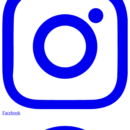
Facebook