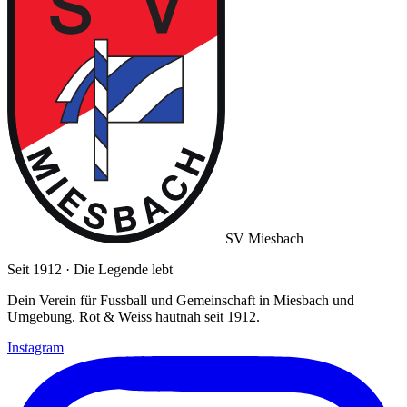
SV Miesbach
Seit 1912 · Die Legende lebt
Dein Verein für Fussball und Gemeinschaft in Miesbach und
Umgebung. Rot & Weiss hautnah seit 1912.
Instagram