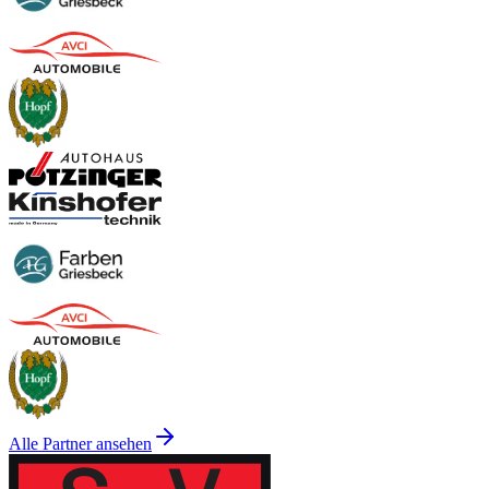
Alle Partner ansehen