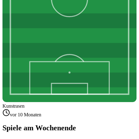
Kunstrasen
vor 10 Monaten
Spiele am Wochenende