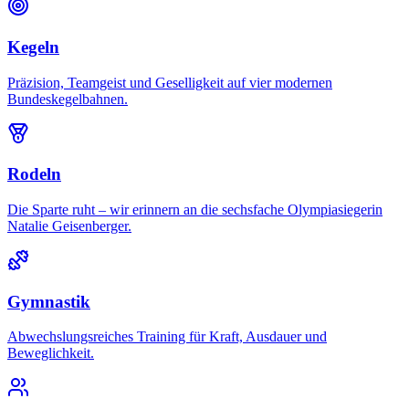
Kegeln
Präzision, Teamgeist und Geselligkeit auf vier modernen
Bundeskegelbahnen.
Rodeln
Die Sparte ruht – wir erinnern an die sechsfache Olympiasiegerin
Natalie Geisenberger.
Gymnastik
Abwechslungsreiches Training für Kraft, Ausdauer und
Beweglichkeit.