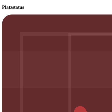
Platzstatus