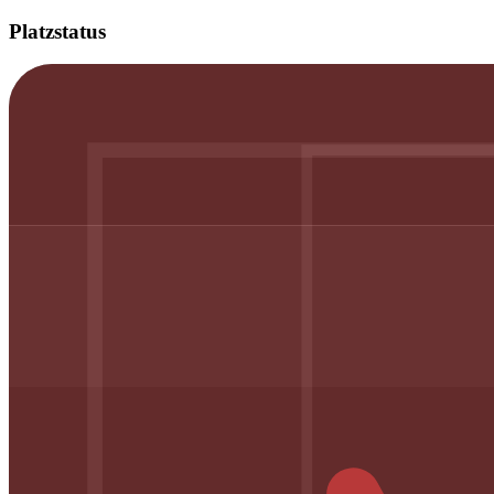
Platzstatus