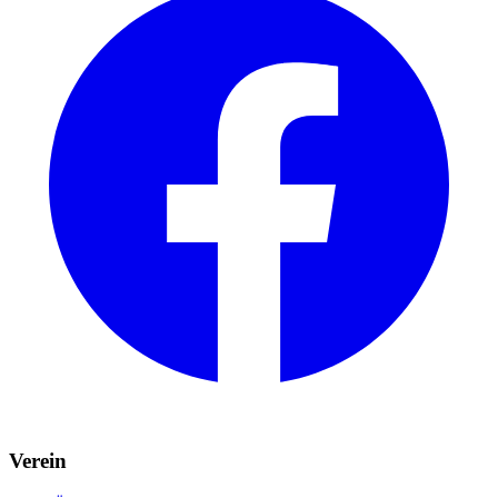
Verein