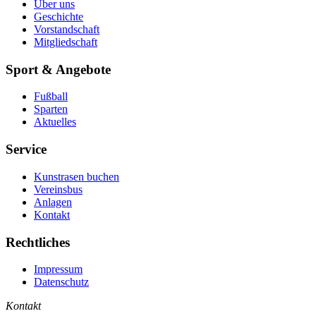
Über uns
Geschichte
Vorstandschaft
Mitgliedschaft
Sport & Angebote
Fußball
Sparten
Aktuelles
Service
Kunstrasen buchen
Vereinsbus
Anlagen
Kontakt
Rechtliches
Impressum
Datenschutz
Kontakt