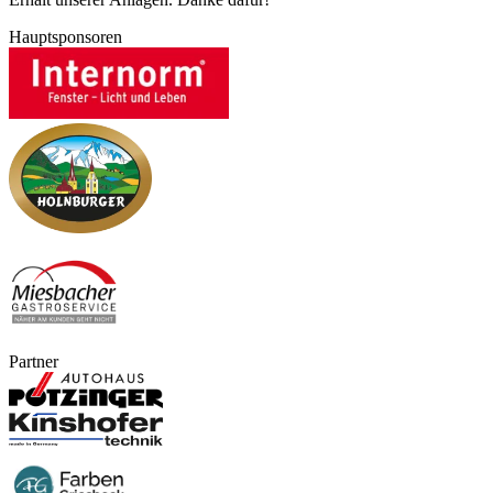
Hauptsponsoren
Partner