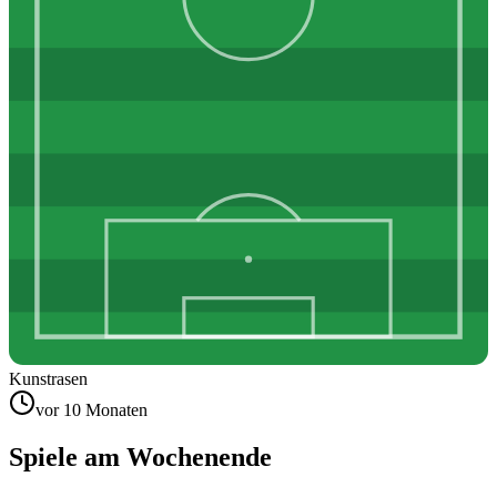
Kunstrasen
vor 10 Monaten
Spiele am Wochenende