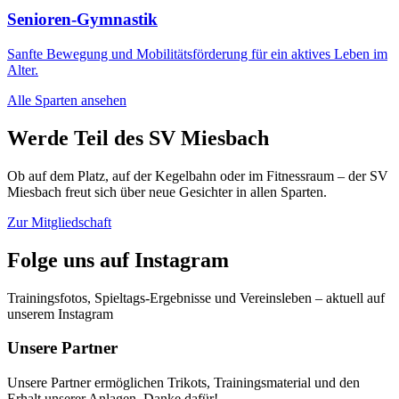
Senioren-Gymnastik
Sanfte Bewegung und Mobilitätsförderung für ein aktives Leben im
Alter.
Alle Sparten ansehen
Werde Teil des SV Miesbach
Ob auf dem Platz, auf der Kegelbahn oder im Fitnessraum – der SV
Miesbach freut sich über neue Gesichter in allen Sparten.
Zur Mitgliedschaft
Folge uns auf Instagram
Trainingsfotos, Spieltags-Ergebnisse und Vereinsleben – aktuell auf
unserem Instagram
Unsere Partner
Unsere Partner ermöglichen Trikots, Trainingsmaterial und den
Erhalt unserer Anlagen. Danke dafür!