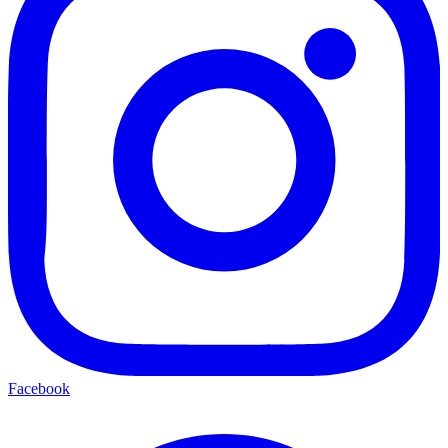
Facebook