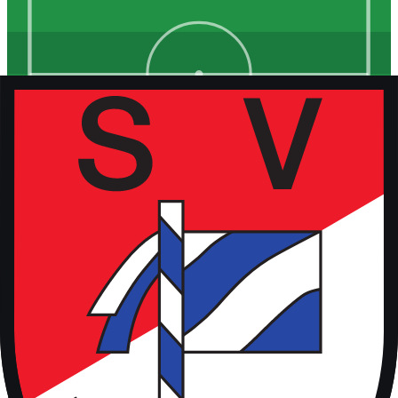
Kunstrasen