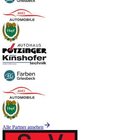
Alle Partner ansehen