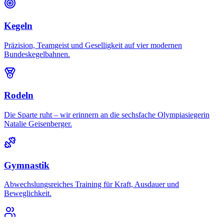
Kegeln
Präzision, Teamgeist und Geselligkeit auf vier modernen
Bundeskegelbahnen.
Rodeln
Die Sparte ruht – wir erinnern an die sechsfache Olympiasiegerin
Natalie Geisenberger.
Gymnastik
Abwechslungsreiches Training für Kraft, Ausdauer und
Beweglichkeit.