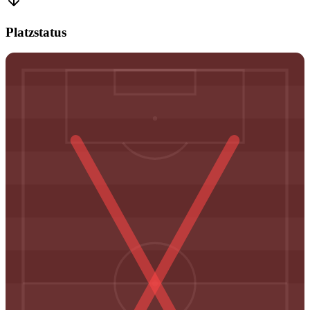
Platzstatus