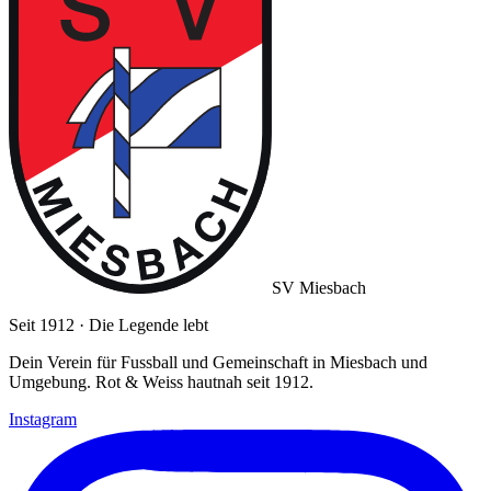
SV Miesbach
Seit 1912 · Die Legende lebt
Dein Verein für Fussball und Gemeinschaft in Miesbach und
Umgebung. Rot & Weiss hautnah seit 1912.
Instagram