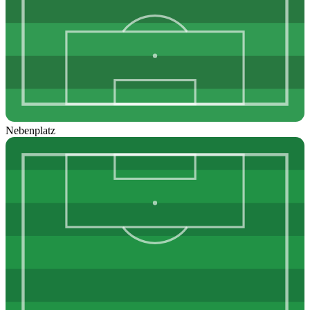
Nebenplatz