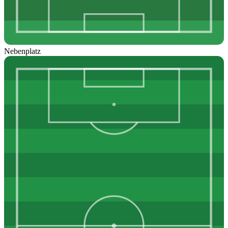
Nebenplatz