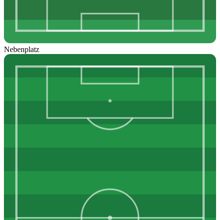
Nebenplatz