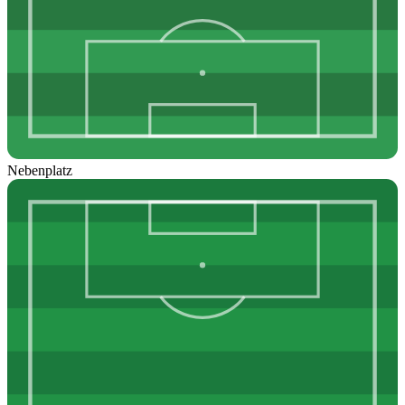
Nebenplatz