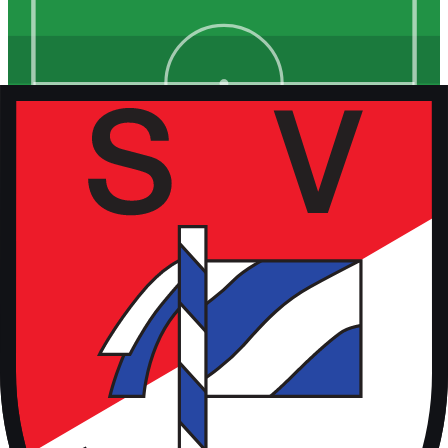
Kunstrasen