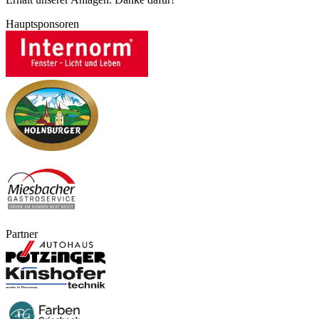
Hauptsponsoren
Partner