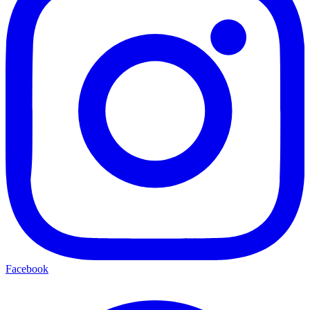
Facebook