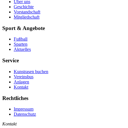
Über uns
Geschichte
Vorstandschaft
Mitgliedschaft
Sport & Angebote
Fußball
Sparten
Aktuelles
Service
Kunstrasen buchen
Vereinsbus
Anlagen
Kontakt
Rechtliches
Impressum
Datenschutz
Kontakt