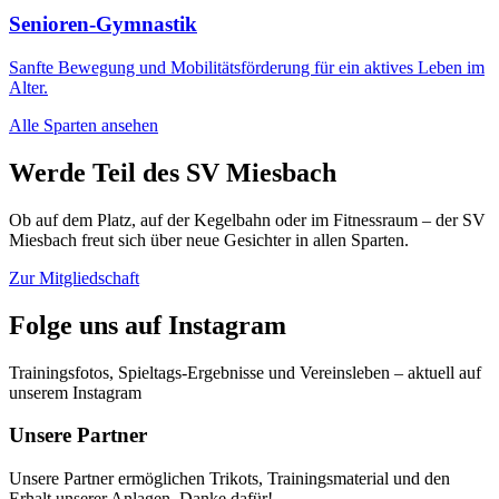
Senioren-Gymnastik
Sanfte Bewegung und Mobilitätsförderung für ein aktives Leben im
Alter.
Alle Sparten ansehen
Werde Teil des SV Miesbach
Ob auf dem Platz, auf der Kegelbahn oder im Fitnessraum – der SV
Miesbach freut sich über neue Gesichter in allen Sparten.
Zur Mitgliedschaft
Folge uns auf Instagram
Trainingsfotos, Spieltags-Ergebnisse und Vereinsleben – aktuell auf
unserem Instagram
Unsere Partner
Unsere Partner ermöglichen Trikots, Trainingsmaterial und den
Erhalt unserer Anlagen. Danke dafür!