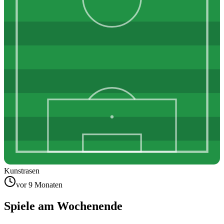
Kunstrasen
vor 9 Monaten
Spiele am Wochenende