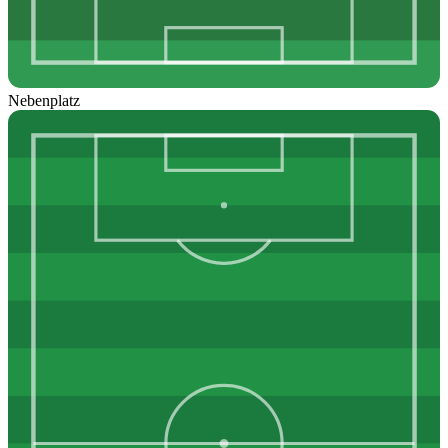
Nebenplatz