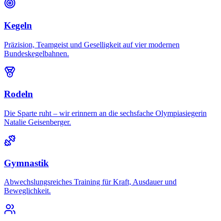
Kegeln
Präzision, Teamgeist und Geselligkeit auf vier modernen
Bundeskegelbahnen.
Rodeln
Die Sparte ruht – wir erinnern an die sechsfache Olympiasiegerin
Natalie Geisenberger.
Gymnastik
Abwechslungsreiches Training für Kraft, Ausdauer und
Beweglichkeit.