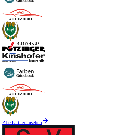
Alle Partner ansehen