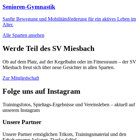
Senioren-Gymnastik
Sanfte Bewegung und Mobilitätsförderung für ein aktives Leben im
Alter.
Alle Sparten ansehen
Werde Teil des SV Miesbach
Ob auf dem Platz, auf der Kegelbahn oder im Fitnessraum – der SV
Miesbach freut sich über neue Gesichter in allen Sparten.
Zur Mitgliedschaft
Folge uns auf Instagram
Trainingsfotos, Spieltags-Ergebnisse und Vereinsleben – aktuell auf
unserem Instagram
Unsere Partner
Unsere Partner ermöglichen Trikots, Trainingsmaterial und den
Erhalt unserer Anlagen. Danke dafür!