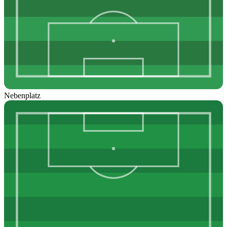
Nebenplatz