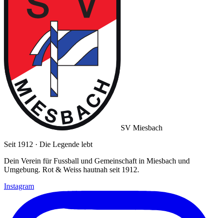
SV Miesbach
Seit 1912 · Die Legende lebt
Dein Verein für Fussball und Gemeinschaft in Miesbach und
Umgebung. Rot & Weiss hautnah seit 1912.
Instagram