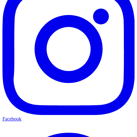
Facebook