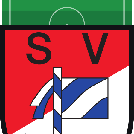
Kunstrasen