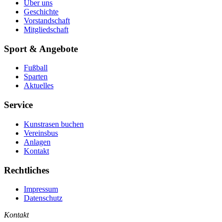
Über uns
Geschichte
Vorstandschaft
Mitgliedschaft
Sport & Angebote
Fußball
Sparten
Aktuelles
Service
Kunstrasen buchen
Vereinsbus
Anlagen
Kontakt
Rechtliches
Impressum
Datenschutz
Kontakt