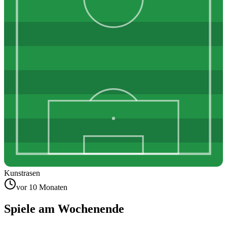
Kunstrasen
vor 10 Monaten
Spiele am Wochenende