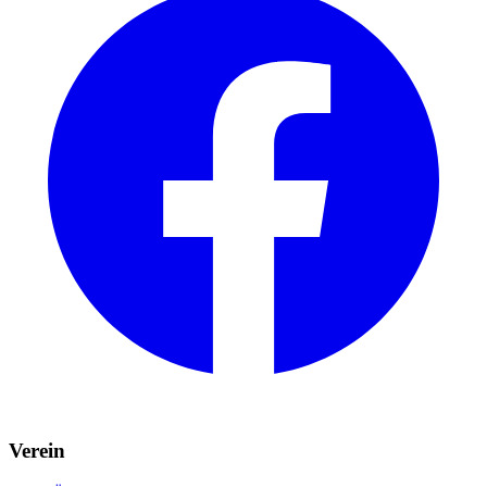
Verein