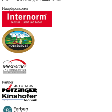
Hauptsponsoren
Partner