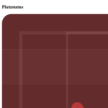
Platzstatus