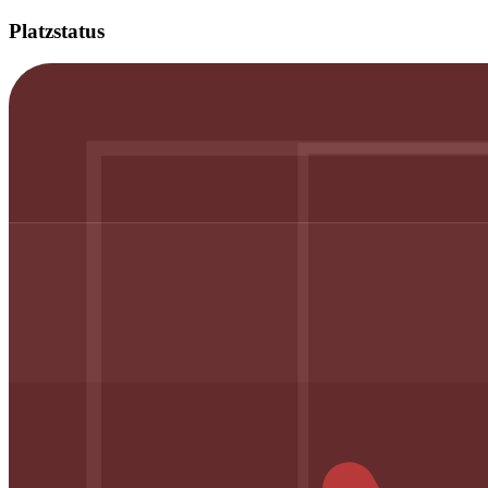
Platzstatus