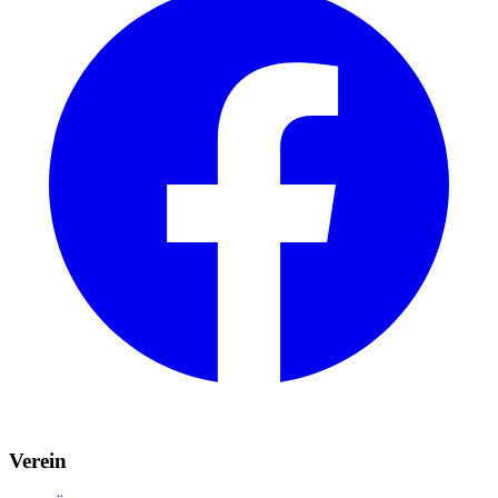
Verein