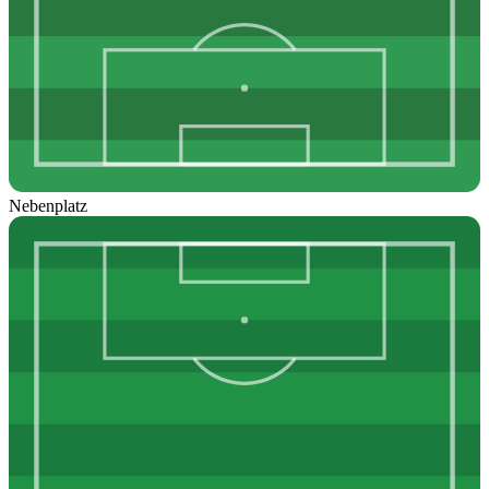
Nebenplatz