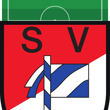
Kunstrasen