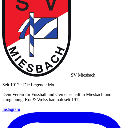
SV Miesbach
Seit 1912 · Die Legende lebt
Dein Verein für Fussball und Gemeinschaft in Miesbach und
Umgebung. Rot & Weiss hautnah seit 1912.
Instagram