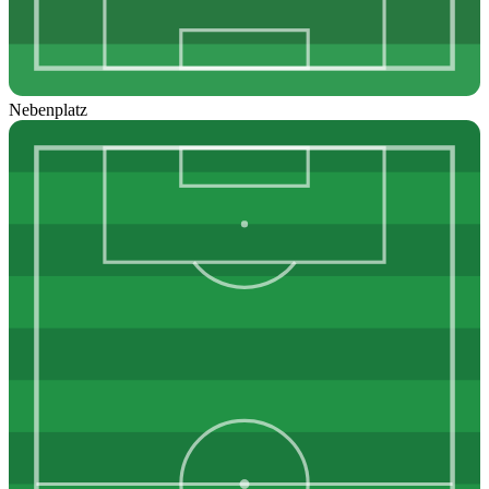
Nebenplatz