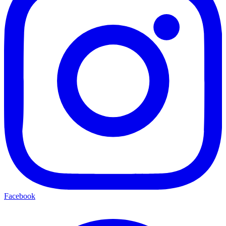
Facebook