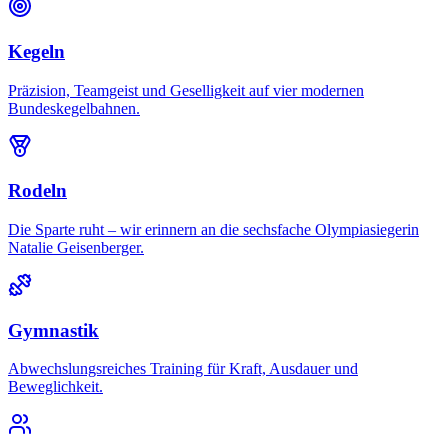
Kegeln
Präzision, Teamgeist und Geselligkeit auf vier modernen
Bundeskegelbahnen.
Rodeln
Die Sparte ruht – wir erinnern an die sechsfache Olympiasiegerin
Natalie Geisenberger.
Gymnastik
Abwechslungsreiches Training für Kraft, Ausdauer und
Beweglichkeit.