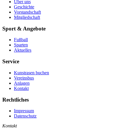
Über uns
Geschichte
Vorstandschaft
Mitgliedschaft
Sport & Angebote
Fußball
Sparten
Aktuelles
Service
Kunstrasen buchen
Vereinsbus
Anlagen
Kontakt
Rechtliches
Impressum
Datenschutz
Kontakt