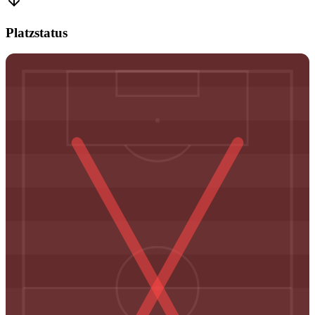
Platzstatus