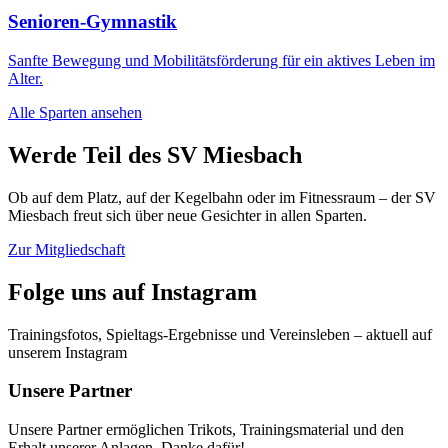
Senioren-Gymnastik
Sanfte Bewegung und Mobilitätsförderung für ein aktives Leben im
Alter.
Alle Sparten ansehen
Werde Teil des SV Miesbach
Ob auf dem Platz, auf der Kegelbahn oder im Fitnessraum – der SV
Miesbach freut sich über neue Gesichter in allen Sparten.
Zur Mitgliedschaft
Folge uns auf Instagram
Trainingsfotos, Spieltags-Ergebnisse und Vereinsleben – aktuell auf
unserem Instagram
Unsere Partner
Unsere Partner ermöglichen Trikots, Trainingsmaterial und den
Erhalt unserer Anlagen. Danke dafür!