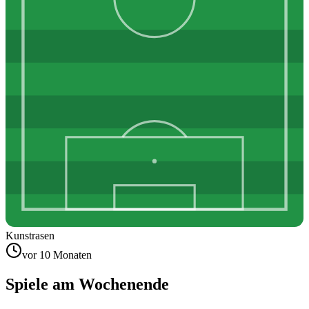
Kunstrasen
vor 10 Monaten
Spiele am Wochenende