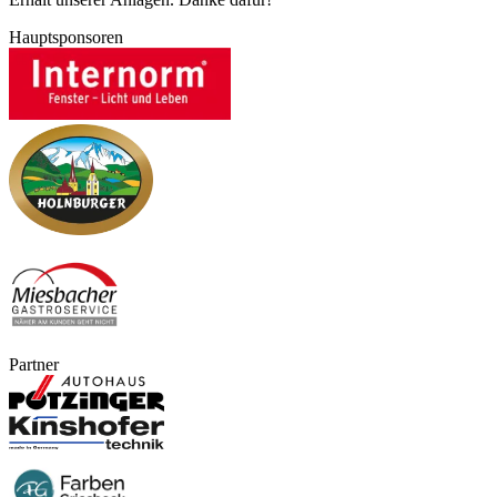
Hauptsponsoren
Partner