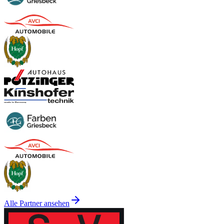
Alle Partner ansehen