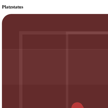
Platzstatus