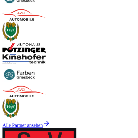
Alle Partner ansehen