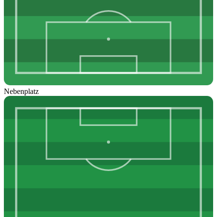
Nebenplatz