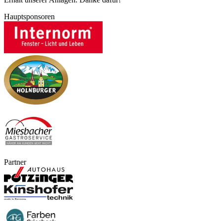
Hauptsponsoren
Partner