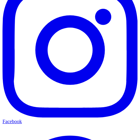
Facebook