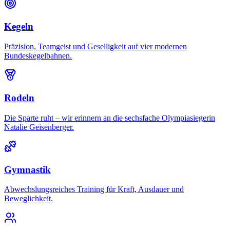
Kegeln
Präzision, Teamgeist und Geselligkeit auf vier modernen
Bundeskegelbahnen.
Rodeln
Die Sparte ruht – wir erinnern an die sechsfache Olympiasiegerin
Natalie Geisenberger.
Gymnastik
Abwechslungsreiches Training für Kraft, Ausdauer und
Beweglichkeit.