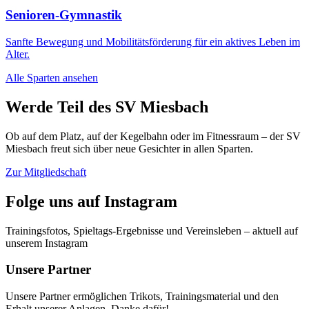
Senioren-Gymnastik
Sanfte Bewegung und Mobilitätsförderung für ein aktives Leben im
Alter.
Alle Sparten ansehen
Werde Teil des SV Miesbach
Ob auf dem Platz, auf der Kegelbahn oder im Fitnessraum – der SV
Miesbach freut sich über neue Gesichter in allen Sparten.
Zur Mitgliedschaft
Folge uns auf Instagram
Trainingsfotos, Spieltags-Ergebnisse und Vereinsleben – aktuell auf
unserem Instagram
Unsere Partner
Unsere Partner ermöglichen Trikots, Trainingsmaterial und den
Erhalt unserer Anlagen. Danke dafür!