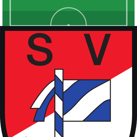
Kunstrasen