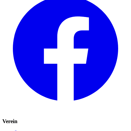
Verein