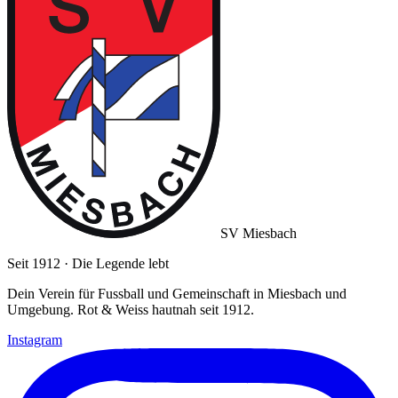
SV Miesbach
Seit 1912 · Die Legende lebt
Dein Verein für Fussball und Gemeinschaft in Miesbach und
Umgebung. Rot & Weiss hautnah seit 1912.
Instagram