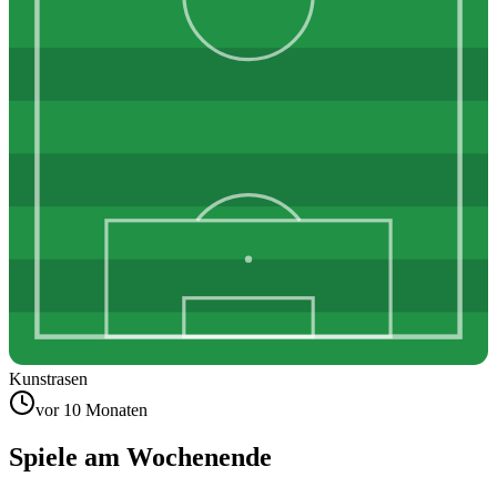
Kunstrasen
vor 10 Monaten
Spiele am Wochenende