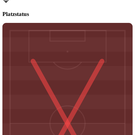
Platzstatus