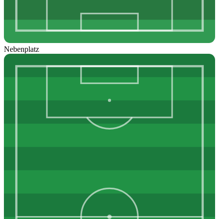
Nebenplatz