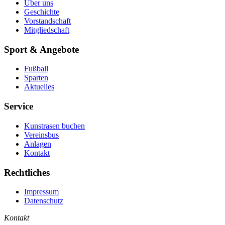
Über uns
Geschichte
Vorstandschaft
Mitgliedschaft
Sport & Angebote
Fußball
Sparten
Aktuelles
Service
Kunstrasen buchen
Vereinsbus
Anlagen
Kontakt
Rechtliches
Impressum
Datenschutz
Kontakt