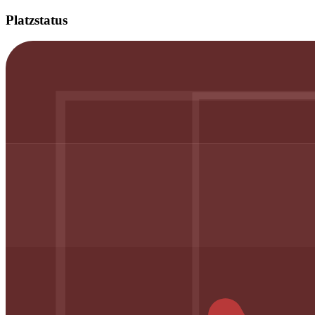
Platzstatus