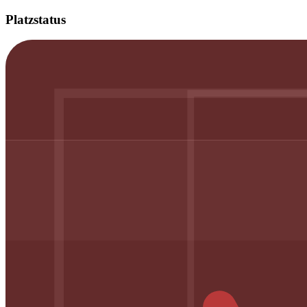
Platzstatus