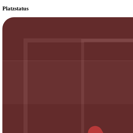
Platzstatus