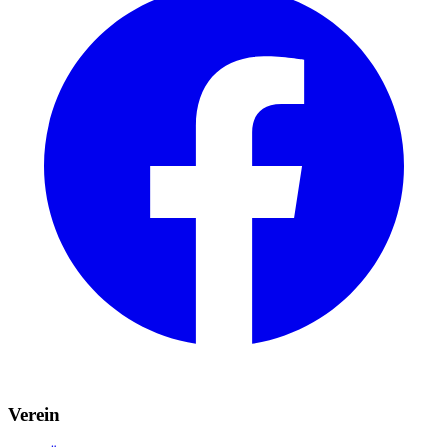
Verein