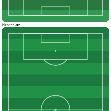
Nebenplatz