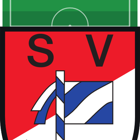
Kunstrasen