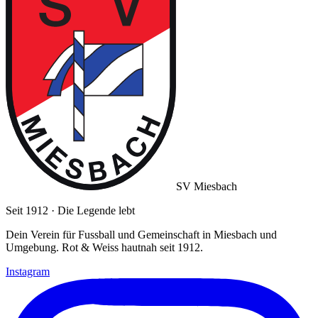
SV Miesbach
Seit 1912 · Die Legende lebt
Dein Verein für Fussball und Gemeinschaft in Miesbach und
Umgebung. Rot & Weiss hautnah seit 1912.
Instagram