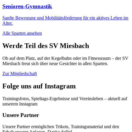
Senioren-Gymnastik
Sanfte Bewegung und Mobilitätsförderung für ein aktives Leben im
Alter.
Alle Sparten ansehen
Werde Teil des SV Miesbach
Ob auf dem Platz, auf der Kegelbahn oder im Fitnessraum – der SV
Miesbach freut sich über neue Gesichter in allen Sparten.
Zur Mitgliedschaft
Folge uns auf Instagram
Trainingsfotos, Spieltags-Ergebnisse und Vereinsleben – aktuell auf
unserem Instagram
Unsere Partner
Unsere Partner ermöglichen Trikots, Trainingsmaterial und den
Erhalt unserer Anlagen. Danke dafür!