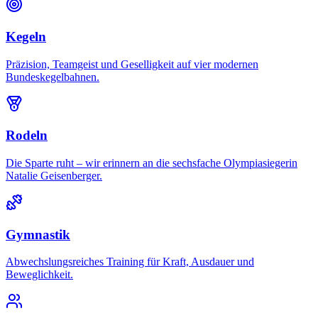
Kegeln
Präzision, Teamgeist und Geselligkeit auf vier modernen
Bundeskegelbahnen.
Rodeln
Die Sparte ruht – wir erinnern an die sechsfache Olympiasiegerin
Natalie Geisenberger.
Gymnastik
Abwechslungsreiches Training für Kraft, Ausdauer und
Beweglichkeit.