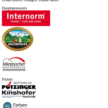
Hauptsponsoren
Partner