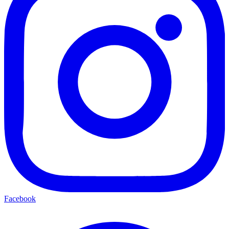
Facebook