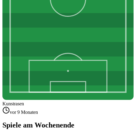
Kunstrasen
vor 9 Monaten
Spiele am Wochenende