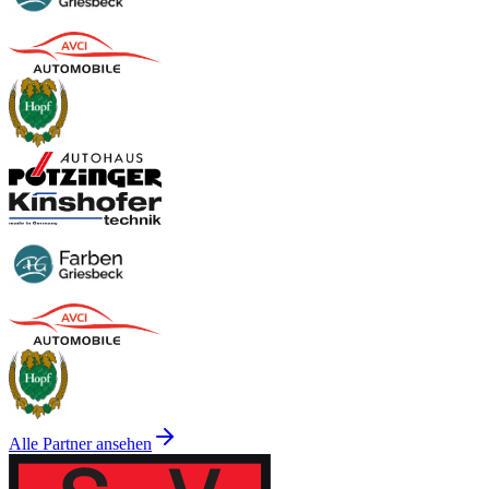
Alle Partner ansehen