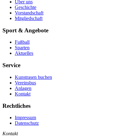
Über uns
Geschichte
Vorstandschaft
Mitgliedschaft
Sport & Angebote
Fußball
Sparten
Aktuelles
Service
Kunstrasen buchen
Vereinsbus
Anlagen
Kontakt
Rechtliches
Impressum
Datenschutz
Kontakt