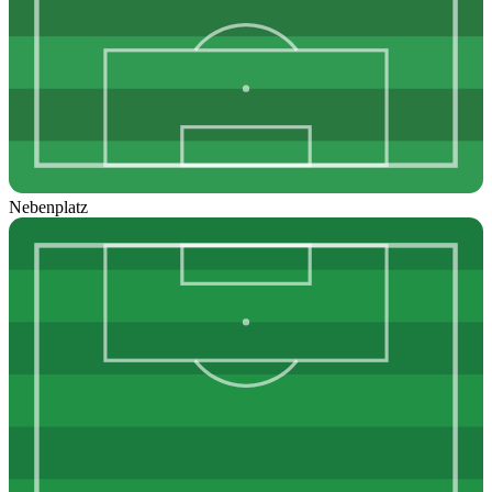
Nebenplatz