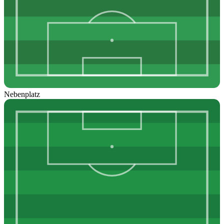
Nebenplatz