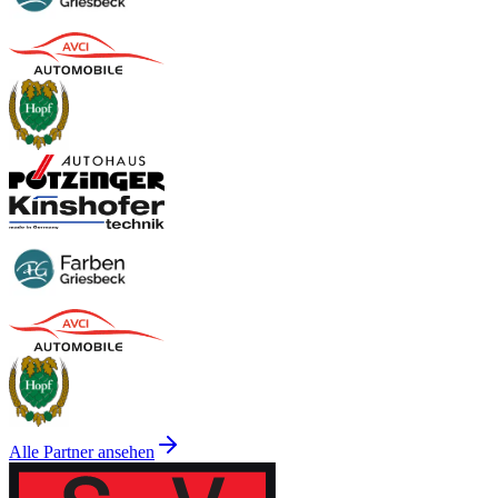
Alle Partner ansehen