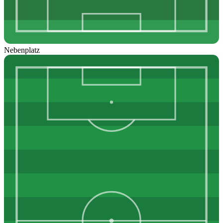
Nebenplatz