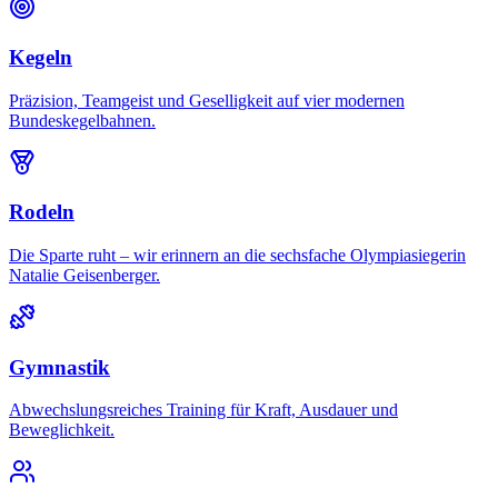
Kegeln
Präzision, Teamgeist und Geselligkeit auf vier modernen
Bundeskegelbahnen.
Rodeln
Die Sparte ruht – wir erinnern an die sechsfache Olympiasiegerin
Natalie Geisenberger.
Gymnastik
Abwechslungsreiches Training für Kraft, Ausdauer und
Beweglichkeit.