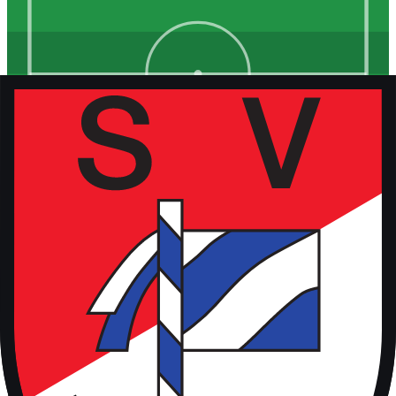
Kunstrasen