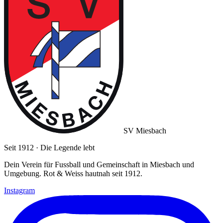
SV Miesbach
Seit 1912 · Die Legende lebt
Dein Verein für Fussball und Gemeinschaft in Miesbach und
Umgebung. Rot & Weiss hautnah seit 1912.
Instagram