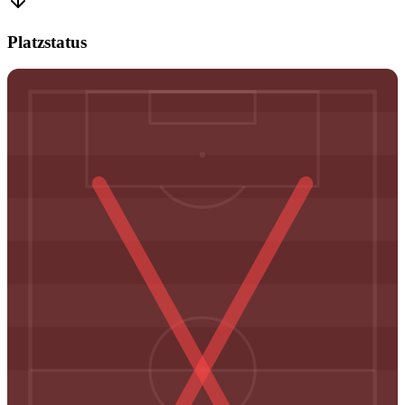
Platzstatus