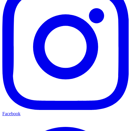
Facebook