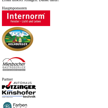
Hauptsponsoren
Partner