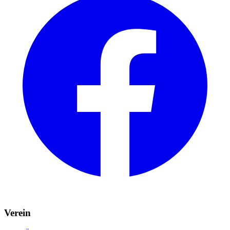
Verein