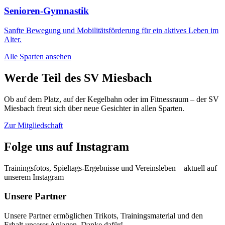
Senioren-Gymnastik
Sanfte Bewegung und Mobilitätsförderung für ein aktives Leben im
Alter.
Alle Sparten ansehen
Werde Teil des SV Miesbach
Ob auf dem Platz, auf der Kegelbahn oder im Fitnessraum – der SV
Miesbach freut sich über neue Gesichter in allen Sparten.
Zur Mitgliedschaft
Folge uns auf Instagram
Trainingsfotos, Spieltags-Ergebnisse und Vereinsleben – aktuell auf
unserem Instagram
Unsere Partner
Unsere Partner ermöglichen Trikots, Trainingsmaterial und den
Erhalt unserer Anlagen. Danke dafür!