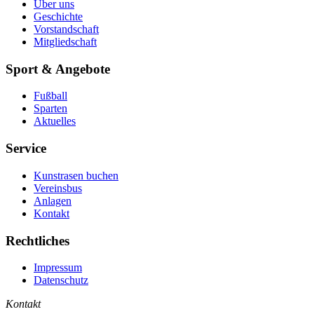
Über uns
Geschichte
Vorstandschaft
Mitgliedschaft
Sport & Angebote
Fußball
Sparten
Aktuelles
Service
Kunstrasen buchen
Vereinsbus
Anlagen
Kontakt
Rechtliches
Impressum
Datenschutz
Kontakt