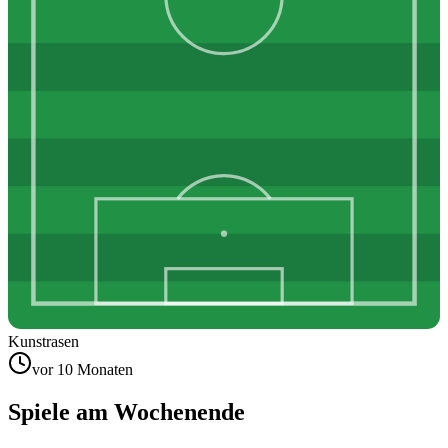
Kunstrasen
vor 10 Monaten
Spiele am Wochenende