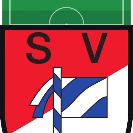
Kunstrasen