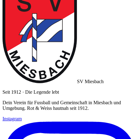
SV Miesbach
Seit 1912 · Die Legende lebt
Dein Verein für Fussball und Gemeinschaft in Miesbach und
Umgebung. Rot & Weiss hautnah seit 1912.
Instagram