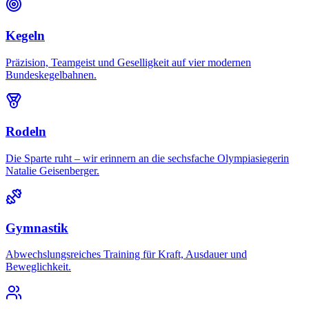
Kegeln
Präzision, Teamgeist und Geselligkeit auf vier modernen
Bundeskegelbahnen.
Rodeln
Die Sparte ruht – wir erinnern an die sechsfache Olympiasiegerin
Natalie Geisenberger.
Gymnastik
Abwechslungsreiches Training für Kraft, Ausdauer und
Beweglichkeit.