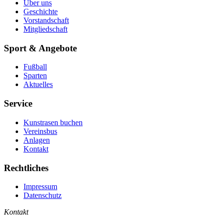
Über uns
Geschichte
Vorstandschaft
Mitgliedschaft
Sport & Angebote
Fußball
Sparten
Aktuelles
Service
Kunstrasen buchen
Vereinsbus
Anlagen
Kontakt
Rechtliches
Impressum
Datenschutz
Kontakt