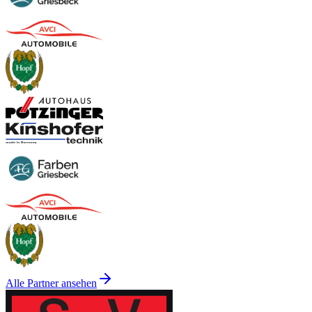
Alle Partner ansehen