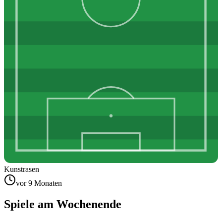
Kunstrasen
vor 9 Monaten
Spiele am Wochenende