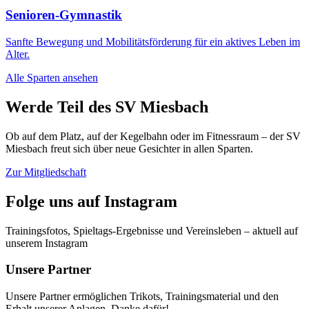
Senioren-Gymnastik
Sanfte Bewegung und Mobilitätsförderung für ein aktives Leben im
Alter.
Alle Sparten ansehen
Werde Teil des SV Miesbach
Ob auf dem Platz, auf der Kegelbahn oder im Fitnessraum – der SV
Miesbach freut sich über neue Gesichter in allen Sparten.
Zur Mitgliedschaft
Folge uns auf Instagram
Trainingsfotos, Spieltags-Ergebnisse und Vereinsleben – aktuell auf
unserem Instagram
Unsere Partner
Unsere Partner ermöglichen Trikots, Trainingsmaterial und den
Erhalt unserer Anlagen. Danke dafür!