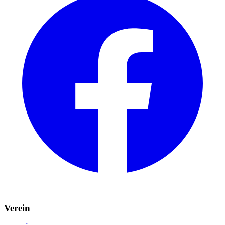
Verein