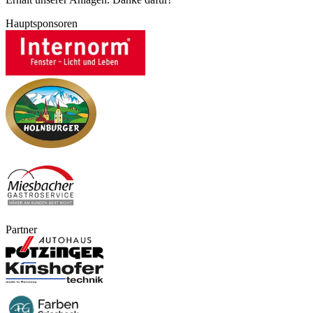
Hauptsponsoren
Partner