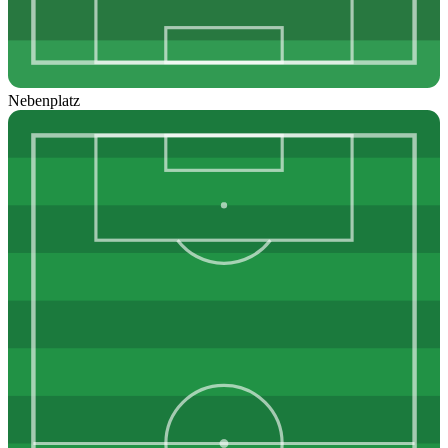
Nebenplatz