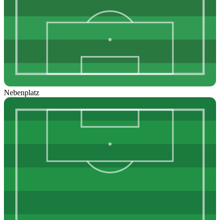
Nebenplatz