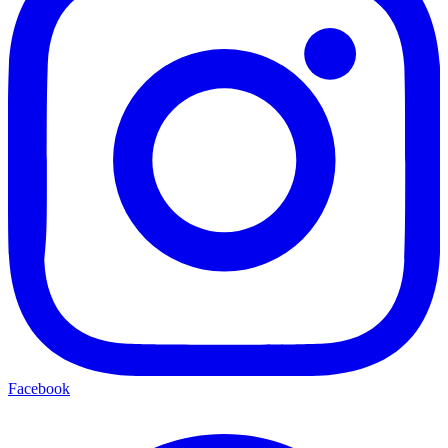
Facebook